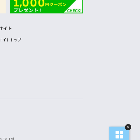
サイト
サイトトップ
 Co.,Ltd.