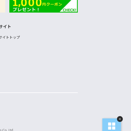
サイト
サイトトップ
 Co.,Ltd.