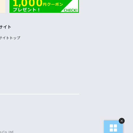
サイト
サイトトップ
 Co.,Ltd.