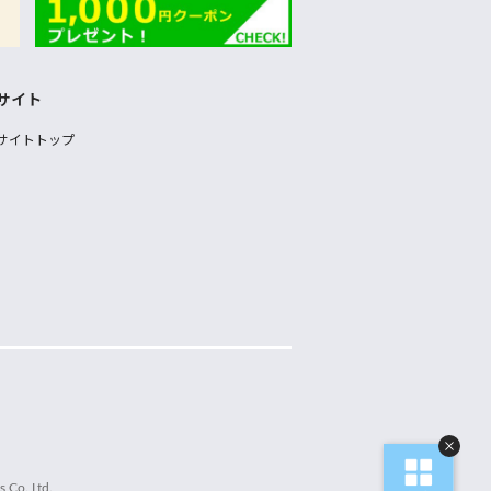
サイト
サイトトップ
 Co.,Ltd.