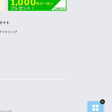
サイト
サイトトップ
 Co.,Ltd.