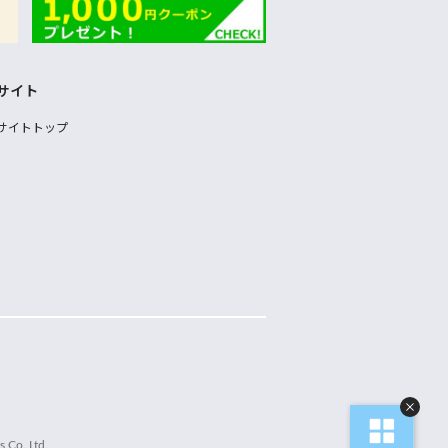
サイト
サイトトップ
 Co.,Ltd.