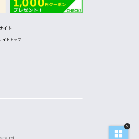
サイト
サイトトップ
 Co.,Ltd.