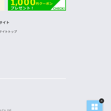
サイト
サイトトップ
 Co.,Ltd.