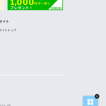
サイト
サイトトップ
 Co.,Ltd.