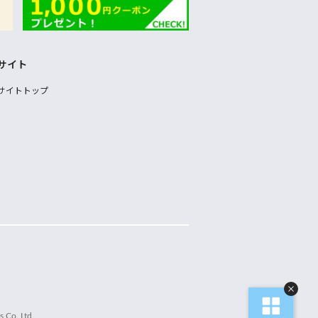
サイト
サイトトップ
 Co.,Ltd.