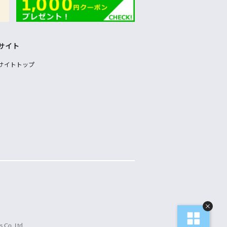
サイト
サイトトップ
 Co.,Ltd.