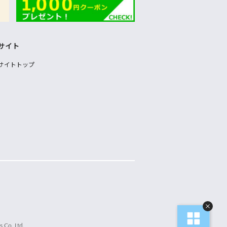
サイト
サイトトップ
 Co.,Ltd.