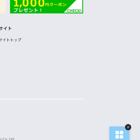
サイト
サイトトップ
 Co.,Ltd.