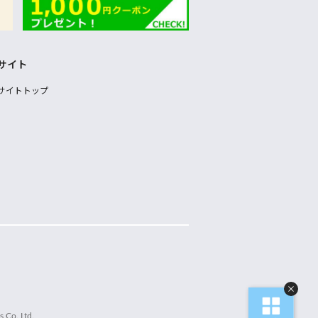
サイト
サイトトップ
 Co.,Ltd.