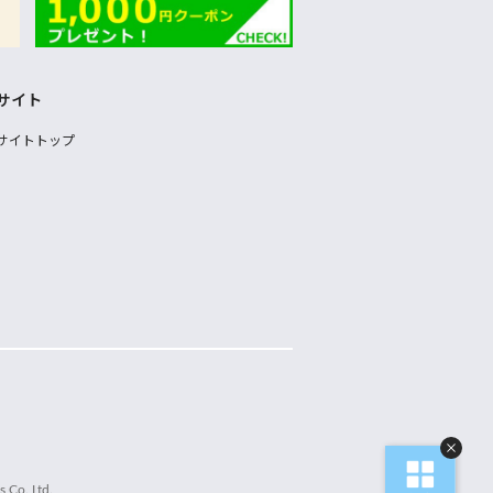
サイト
サイトトップ
 Co.,Ltd.