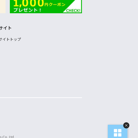
サイト
サイトトップ
 Co.,Ltd.