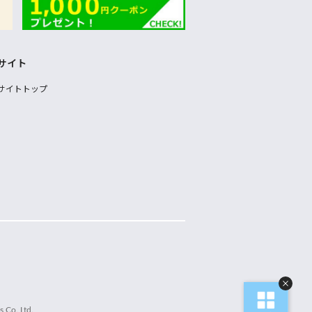
サイト
サイトトップ
 Co.,Ltd.