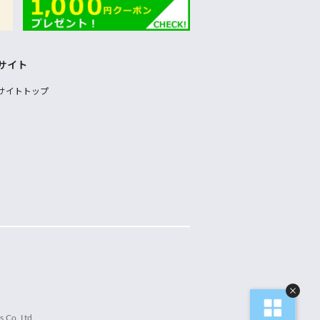
サイト
サイトトップ
 Co.,Ltd.