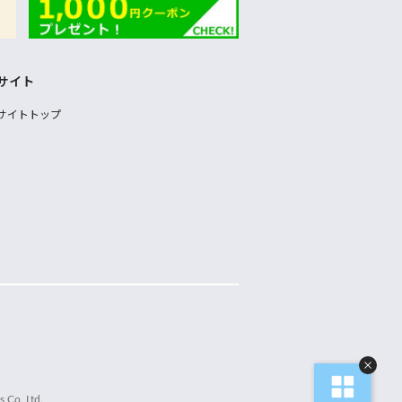
サイト
サイトトップ
 Co.,Ltd.