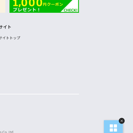
サイト
サイトトップ
 Co.,Ltd.