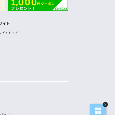
サイト
サイトトップ
 Co.,Ltd.