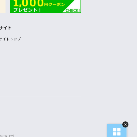
サイト
サイトトップ
 Co.,Ltd.