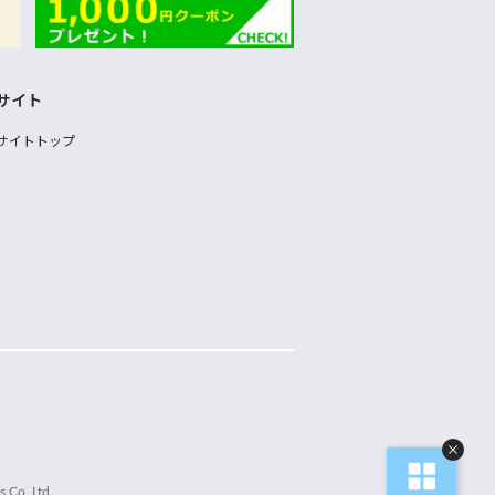
サイト
サイトトップ
 Co.,Ltd.