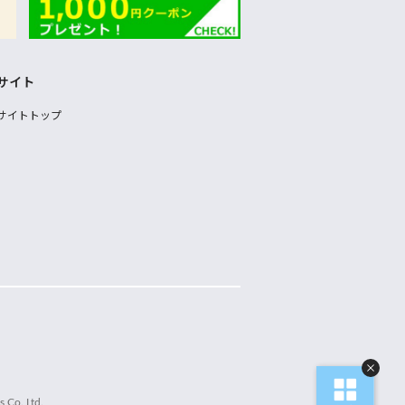
サイト
サイトトップ
 Co.,Ltd.