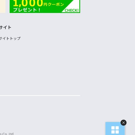
サイト
サイトトップ
 Co.,Ltd.