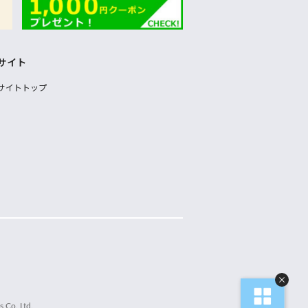
サイト
サイトトップ
 Co.,Ltd.