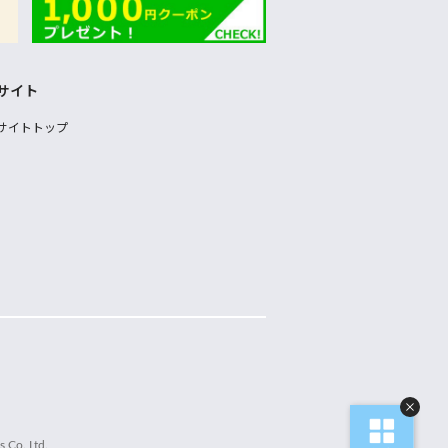
サイト
サイトトップ
 Co.,Ltd.