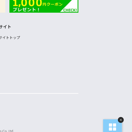
サイト
サイトトップ
 Co.,Ltd.