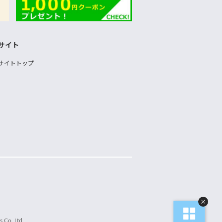
サイト
サイトトップ
 Co.,Ltd.