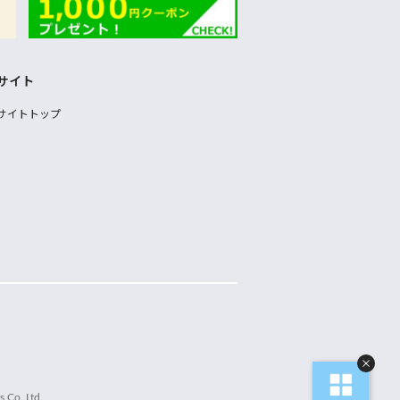
サイト
サイトトップ
 Co.,Ltd.