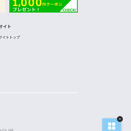
サイト
サイトトップ
 Co.,Ltd.