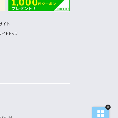
サイト
サイトトップ
 Co.,Ltd.