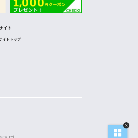
サイト
サイトトップ
 Co.,Ltd.