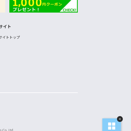
サイト
サイトトップ
 Co.,Ltd.