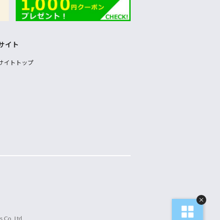
サイト
サイトトップ
 Co.,Ltd.