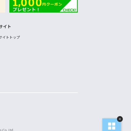
サイト
サイトトップ
 Co.,Ltd.