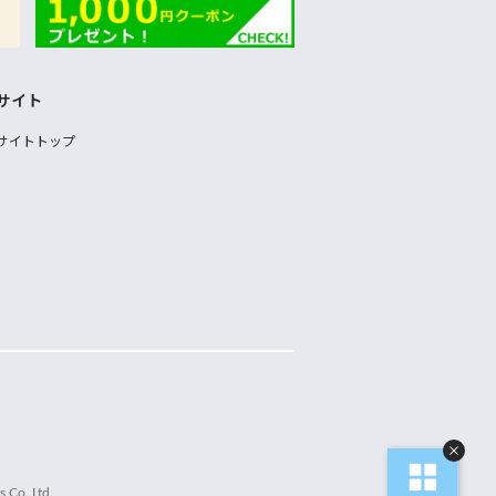
サイト
サイトトップ
 Co.,Ltd.