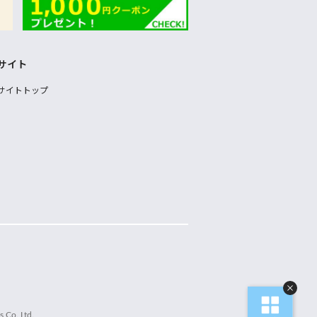
サイト
サイトトップ
 Co.,Ltd.