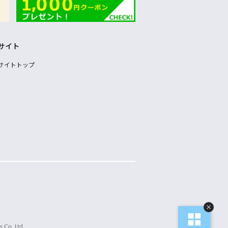
サイト
サイトトップ
 Co.,Ltd.