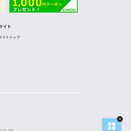
サイト
サイトトップ
 Co.,Ltd.