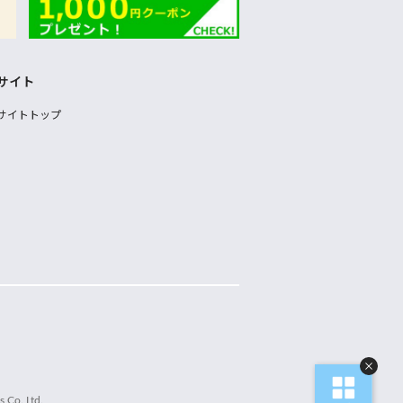
サイト
サイトトップ
 Co.,Ltd.