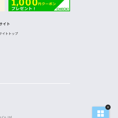
サイト
サイトトップ
 Co.,Ltd.