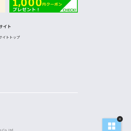
サイト
サイトトップ
 Co.,Ltd.