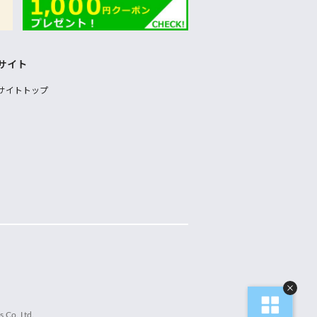
サイト
サイトトップ
 Co.,Ltd.