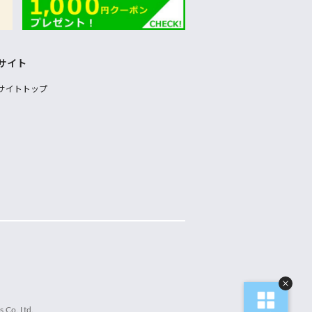
サイト
サイトトップ
 Co.,Ltd.