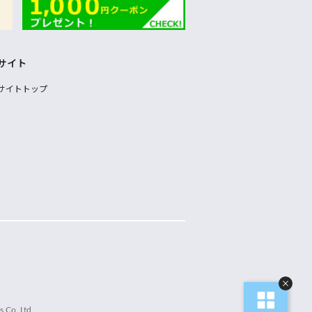
サイト
サイトトップ
 Co.,Ltd.