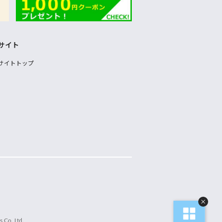
サイト
サイトトップ
 Co.,Ltd.