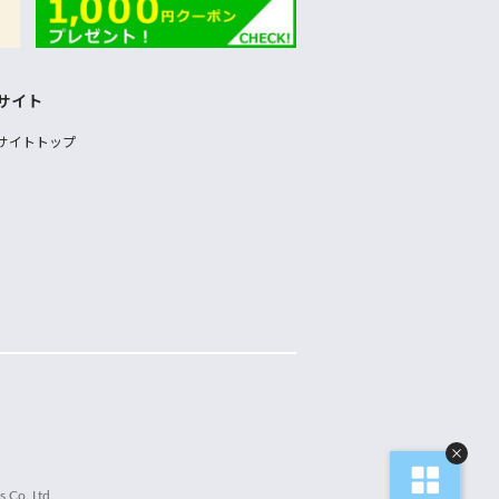
サイト
サイトトップ
 Co.,Ltd.