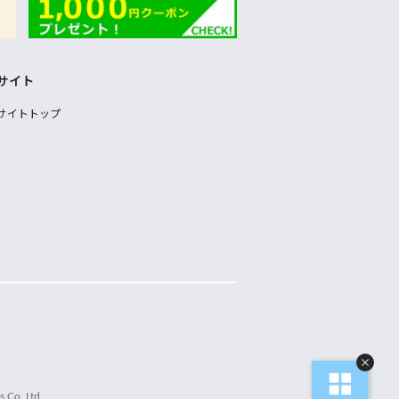
サイト
サイトトップ
 Co.,Ltd.