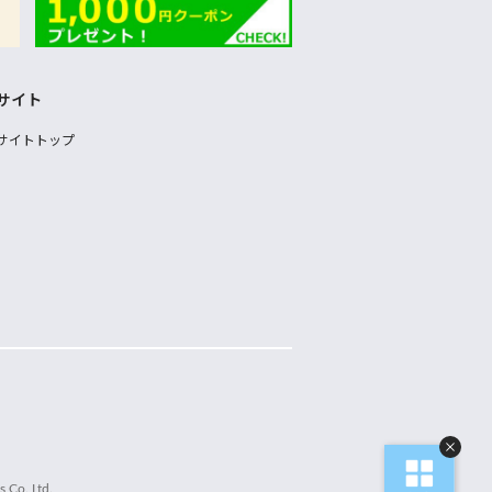
サイト
サイトトップ
 Co.,Ltd.